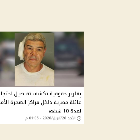
تقارير حقوقية تكشف تفاصيل احتجاز
عائلة مصرية داخل مراكز الهجرة الأمر
لمدة 10 شهور
الأحد 26/أبريل/2026 - 01:05 م