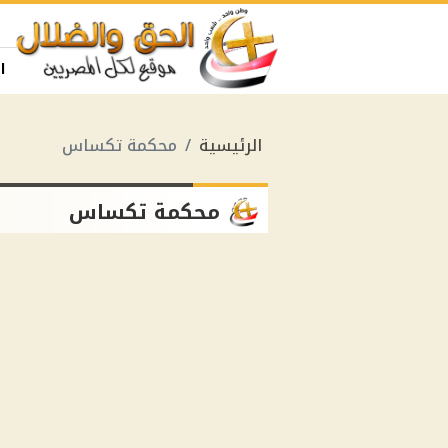
ا
الرئيسية
محكمة تكساس
محكمة تكساس