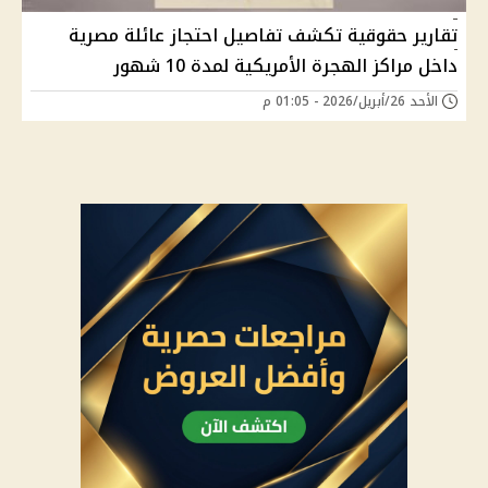
تقارير حقوقية تكشف تفاصيل احتجاز عائلة مصرية
داخل مراكز الهجرة الأمريكية لمدة 10 شهور
الأحد 26/أبريل/2026 - 01:05 م