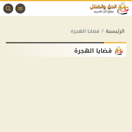
الرئيسية
قضايا الهجرة
قضايا الهجرة