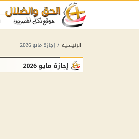
ا
الرئيسية
إجازة مايو 2026
إجازة مايو 2026