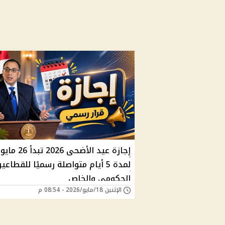
إجازة عيد الأضحى 2026 تبدأ 26 مايو
لمدة 5 أيام متواصلة رسميًا للقطاعي
الحكومي والخاص
الإثنين 18/مايو/2026 - 08:54 م