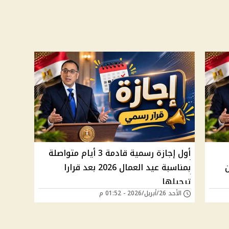
أول إجازة رسمية قادمة 3 أيام متواصلة
ن
بمناسبة عيد العمال 2026 بعد قرارا
ترحيلها
الأحد 26/أبريل/2026 - 01:52 م