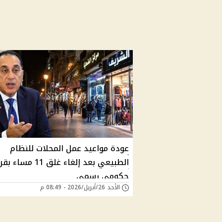
عودة مواعيد عمل المحلات للنظام
الطبيعي بعد إلغاء غلق 11 مساء 
حكومي رسمي
الأحد 26/أبريل/2026 - 08:49 م