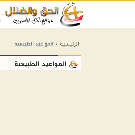
ا
الرئيسية
المواعيد الطبيعية
المواعيد الطبيعية