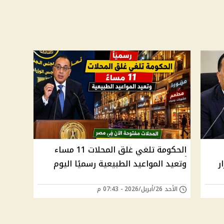
الحكومة تلغي غلق المحلات 11 مساء
بقرار
وتعيد المواعيد الطبيعية رسميًا اليوم
الأحد 26/أبريل/2026 - 07:43 م