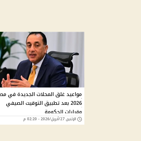
مواعيد غلق المحلات الجديدة في مص
2026 بعد تطبيق التوقيت الصيفي
وقرارات الحكومة
الإثنين 27/أبريل/2026 - 02:20 م