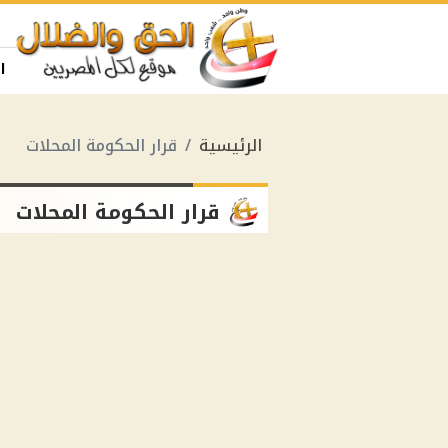
ا
الرئيسية
قرار الحكومة المحلات
قرار الحكومة المحلات