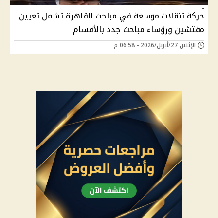
حركة تنقلات موسعة في مباحث القاهرة تشمل تعيين
مفتشين ورؤساء مباحث جدد بالأقسام
الإثنين 27/أبريل/2026 - 06:58 م