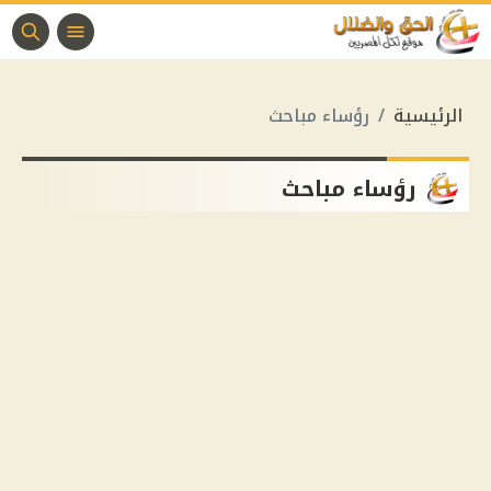
الرئيسية
رؤساء مباحث
رؤساء مباحث