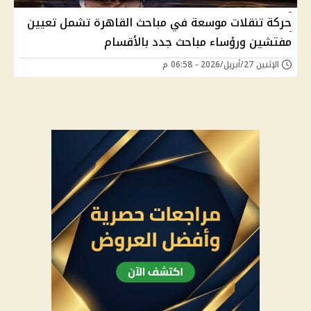
حركة تنقلات موسعة في مباحث القاهرة تشمل تعيين
مفتشين ورؤساء مباحث جدد بالأقسام
الإثنين 27/أبريل/2026 - 06:58 م