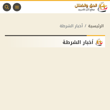
الرئيسية
أخبار الشرطة
أخبار الشرطة