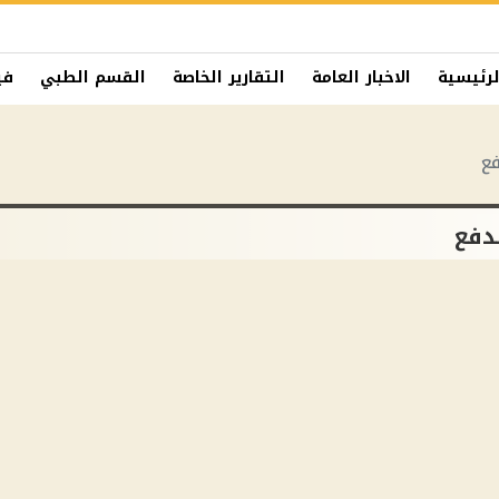
لرئيسية
الاخبار العامة
التقارير الخاصة
القسم الطبي
في
ع
دفع