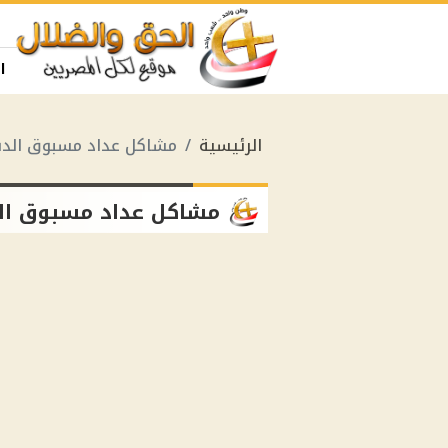
ا
الرئيسية
مشاكل عداد مسبوق الدف
مشاكل عداد مسبوق ال