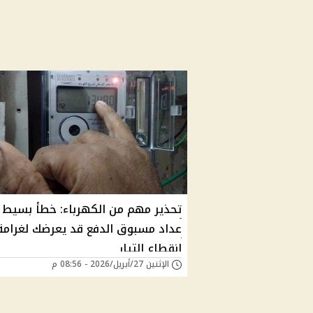
تحذير مهم من الكهرباء: خطأ بسيط
عداد مسبوق الدفع قد يعرضك لغرامة 
انقطاع التيار
الإثنين 27/أبريل/2026 - 08:56 م