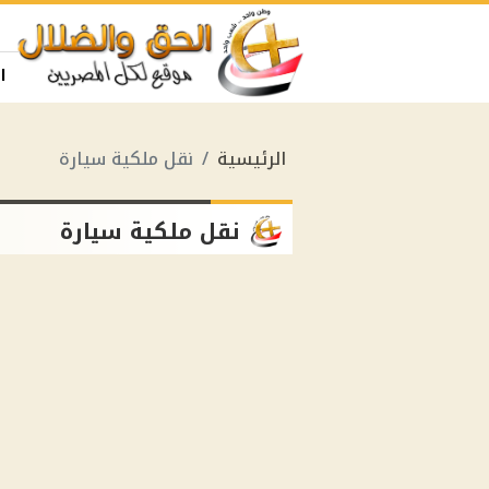
ا
الرئيسية
نقل ملكية سيارة
نقل ملكية سيارة