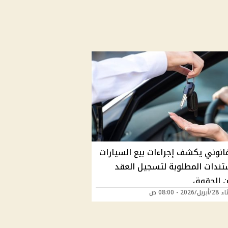
قانوني يكشف إجراءات بيع السيارات
تندات المطلوبة لتسجيل العقد
 الحقوق
202 - 08:00 ص