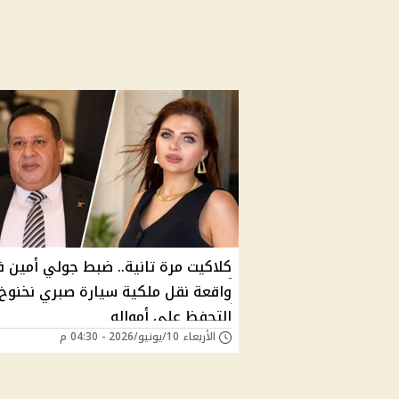
كلاكيت مرة تانية.. ضبط جولي أمين 
واقعة نقل ملكية سيارة صبري نخنوخ 
التحفظ على أمواله
الأربعاء 10/يونيو/2026 - 04:30 م