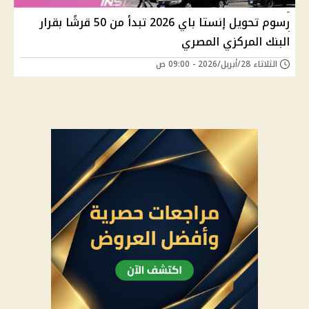
رسوم تحويل إنستا باي 2026 تبدأ من 50 قرشًا بقرار
البنك المركزي المصري
الثلاثاء 28/أبريل/2026 - 09:00 ص