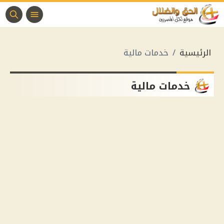
الرئيسية
خدمات مالية
خدمات مالية