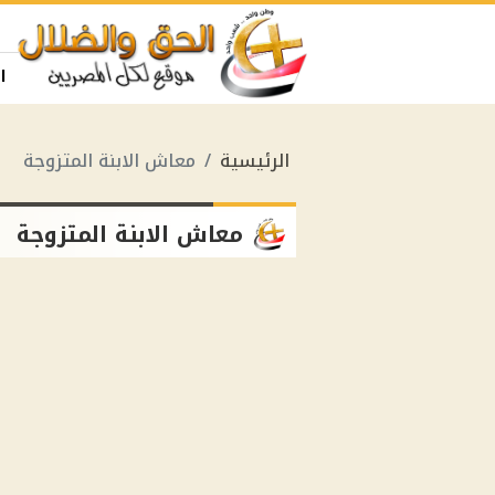
ا
الرئيسية
معاش الابنة المتزوجة
معاش الابنة المتزوجة