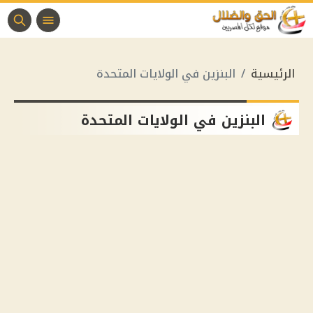
الرئيسية
البنزين في الولايات المتحدة
البنزين في الولايات المتحدة