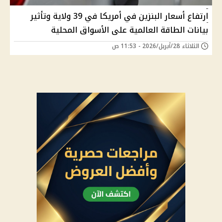
ارتفاع أسعار البنزين في أمريكا في 39 ولاية وتأثير
بيانات الطاقة العالمية على الأسواق المحلية
الثلاثاء 28/أبريل/2026 - 11:53 ص