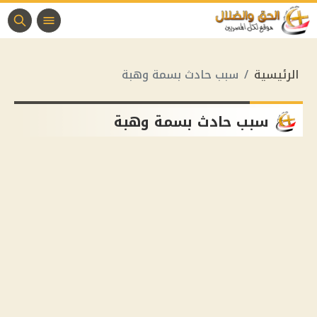
الرئيسية
سبب حادث بسمة وهبة
سبب حادث بسمة وهبة