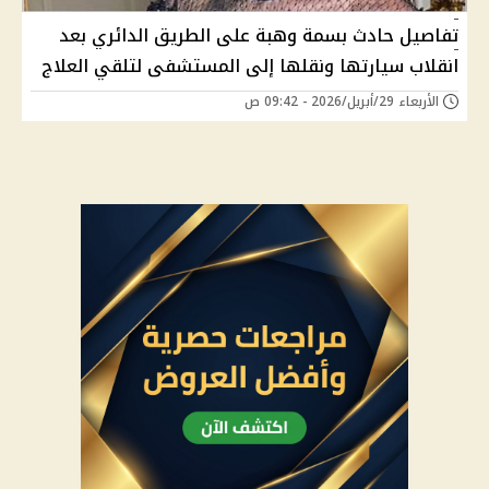
تفاصيل حادث بسمة وهبة على الطريق الدائري بعد
انقلاب سيارتها ونقلها إلى المستشفى لتلقي العلاج
الأربعاء 29/أبريل/2026 - 09:42 ص