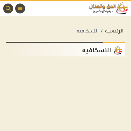
الرئيسية
النسكافيه
النسكافيه