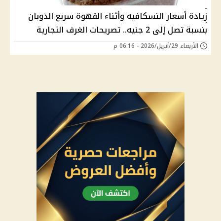
زيادة أسعار النسكافيه وأثناء القهوة سريع الذوبان
بنسبة تصل إلى 2 جنيه.. تصريحات الغرف التجارية
الأربعاء 29/أبريل/2026 - 06:16 م