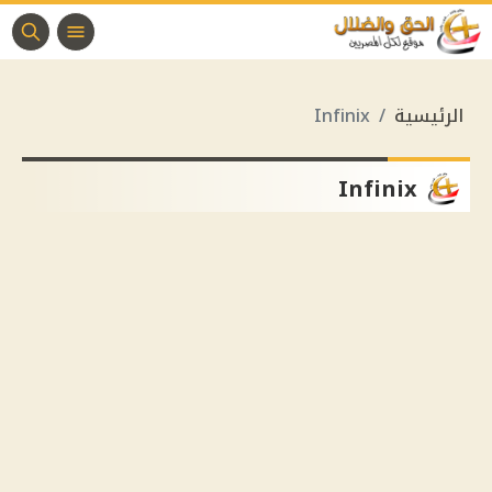
الرئيسية
Infinix
Infinix