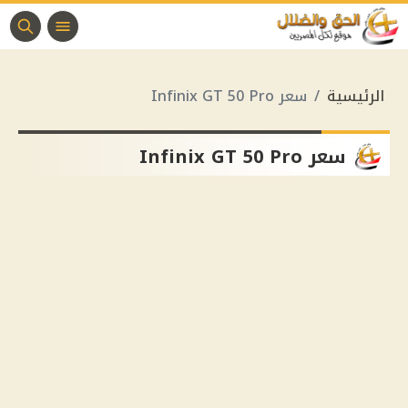
الرئيسية
سعر Infinix GT 50 Pro
سعر Infinix GT 50 Pro