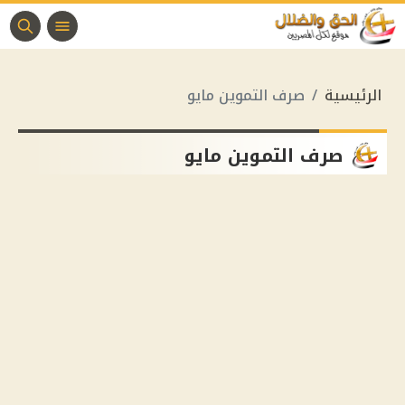
الرئيسية
صرف التموين مايو
صرف التموين مايو