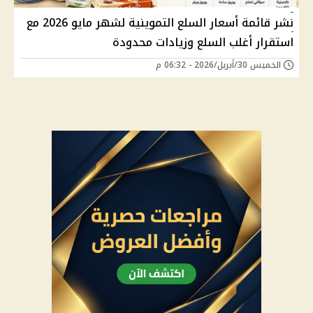
نشر قائمة أسعار السلع التموينية لشهر مايو 2026 مع
استقرار أغلب السلع وزيادات محدودة
الخميس 30/أبريل/2026 - 06:32 م