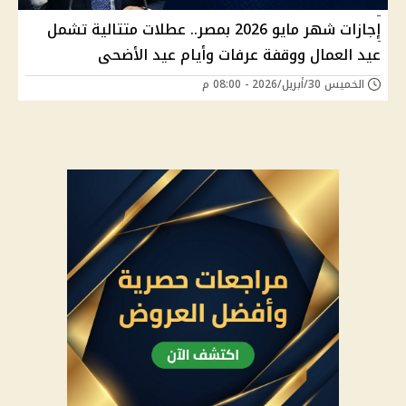
إجازات شهر مايو 2026 بمصر.. عطلات متتالية تشمل
عيد العمال ووقفة عرفات وأيام عيد الأضحى
الخميس 30/أبريل/2026 - 08:00 م