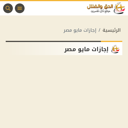
الرئيسية
إجازات مايو مصر
إجازات مايو مصر