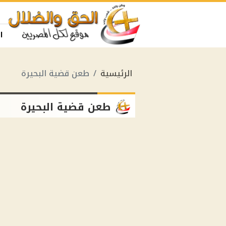
ا
الرئيسية
طعن قضية البحيرة
طعن قضية البحيرة