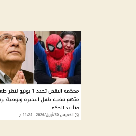
محكمة النقض تحدد 1 يونيو لنظر 
متهم قضية طفل البحيرة وتوصية بر
وتأييد الحكم
الخميس 30/أبريل/2026 - 11:24 م