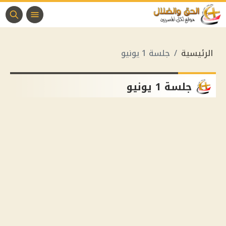
الرئيسية
جلسة 1 يونيو
جلسة 1 يونيو