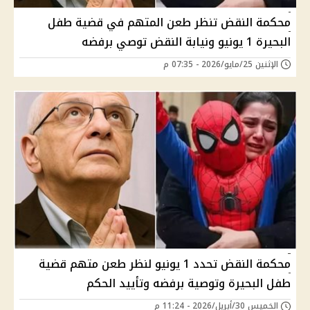
محكمة النقض تنظر طعن المتهم في قضية طفل
البحيرة 1 يونيو ونيابة النقض توصي برفضه
الإثنين 25/مايو/2026 - 07:35 م
محكمة النقض تحدد 1 يونيو لنظر طعن متهم قضية
طفل البحيرة وتوصية برفضه وتأييد الحكم
الخميس 30/أبريل/2026 - 11:24 م