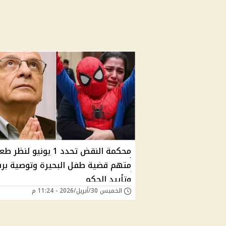
محكمة النقض تحدد 1 يونيو لنظر 
متهم قضية طفل البحيرة وتوصية بر
وتأييد الحكم
الخميس 30/أبريل/2026 - 11:24 م