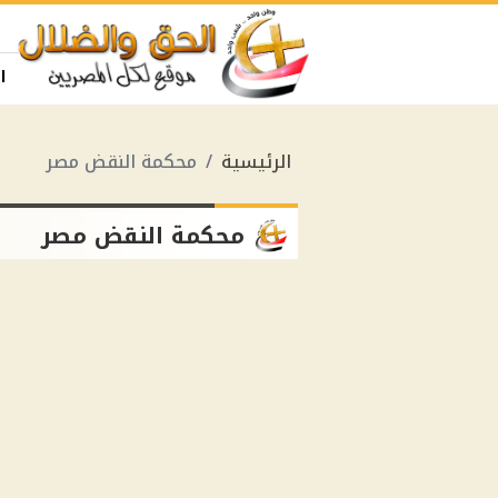
ا
الرئيسية
محكمة النقض مصر
محكمة النقض مصر