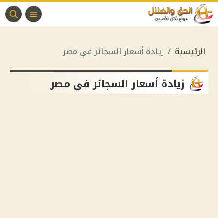
الرئيسية
زيادة أسعار السجائر في مصر
زيادة أسعار السجائر في مصر