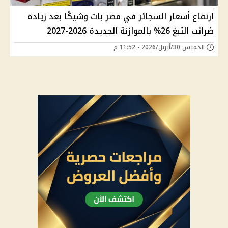
ارتفاع أسعار السجائر في مصر بات وشيكًا بعد زيادة
ضرائب التبغ 26% بالموازنة الجديدة 2026-2027
الخميس 30/أبريل/2026 - 11:52 م