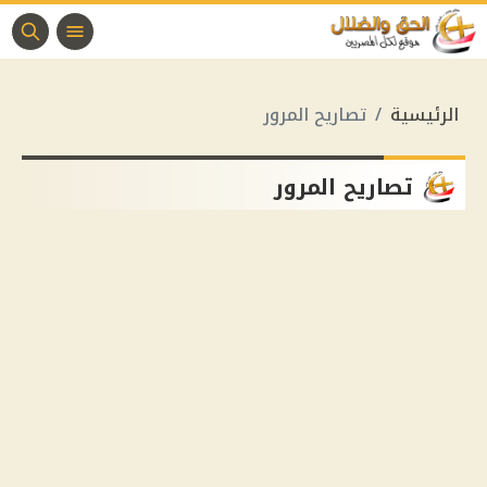
الرئيسية
تصاريح المرور
تصاريح المرور