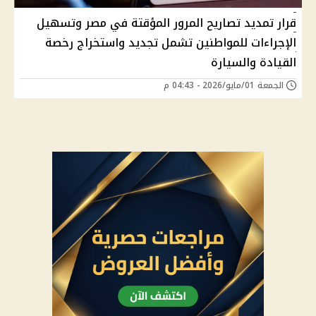
قرار تمديد تصاريح المرور المؤقتة في مصر وتسهيل
الإجراءات للمواطنين تشمل تجديد واستخراج رخصة
القيادة والسيارة
الجمعة 01/مايو/2026 - 04:43 م