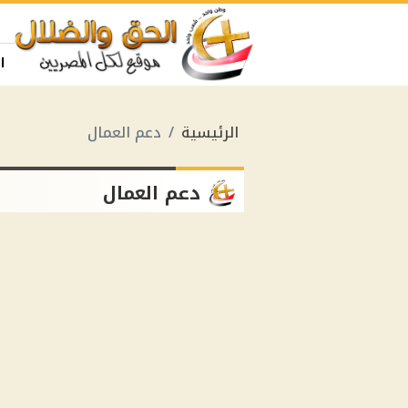
ا
الرئيسية
دعم العمال
دعم العمال