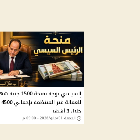
السيسي يوجه بمنحة 1500 جني
للعم
خلال 3 أشهر
الجمعة 01/مايو/2026 - 09:00 م