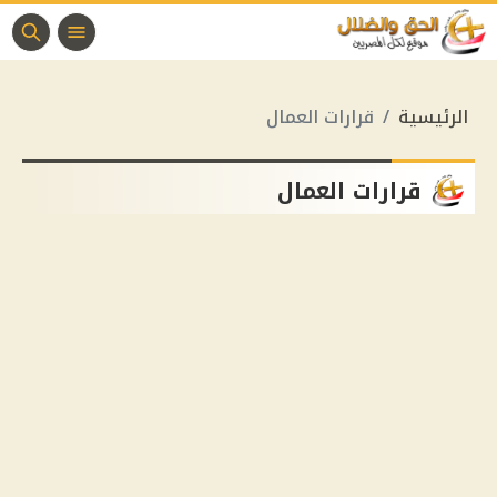
الرئيسية
قرارات العمال
قرارات العمال