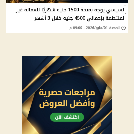
السيسي يوجه بمنحة 1500 جنيه شهريًا للعمالة غير
المنتظمة بإجمالي 4500 جنيه خلال 3 أشهر
الجمعة 01/مايو/2026 - 09:00 م