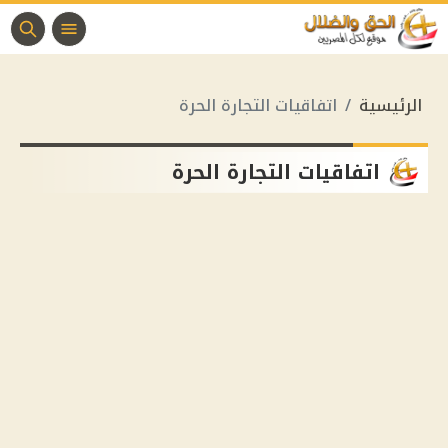
الرئيسية
اتفاقيات التجارة الحرة
اتفاقيات التجارة الحرة