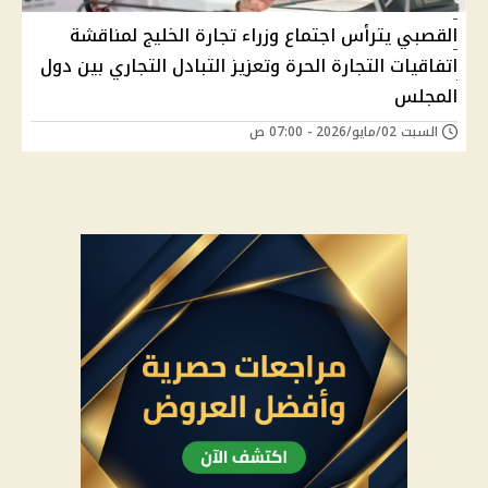
القصبي يترأس اجتماع وزراء تجارة الخليج لمناقشة
اتفاقيات التجارة الحرة وتعزيز التبادل التجاري بين دول
المجلس
السبت 02/مايو/2026 - 07:00 ص