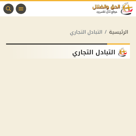
الرئيسية
التبادل التجاري
التبادل التجاري