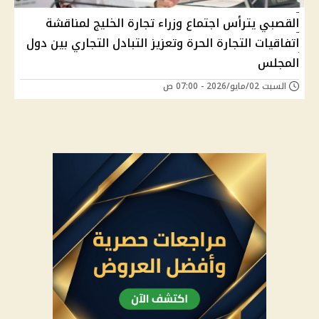
القصبي يترأس اجتماع وزراء تجارة الخليج لمناقشة
اتفاقيات التجارة الحرة وتعزيز التبادل التجاري بين دول
المجلس
السبت 02/مايو/2026 - 07:00 ص