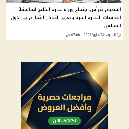
القصبي يترأس اجتماع وزراء تجارة الخليج لمناقشة
اتفاقيات التجارة الحرة وتعزيز التبادل التجاري بين دول
المجلس
السبت 02/مايو/2026 - 07:00 ص