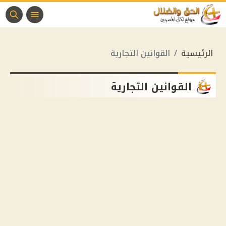
الرئيسية
القوانين التجارية
القوانين التجارية