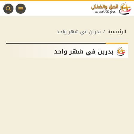
الرئيسية
بدرين في شهر واحد
بدرين في شهر واحد