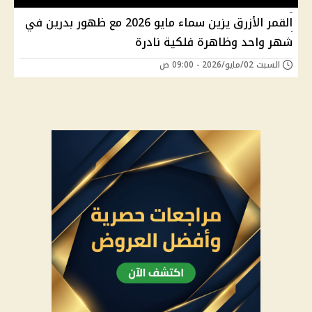
القمر الأزرق يزين سماء مايو 2026 مع ظهور بدرين في
شهر واحد وظاهرة فلكية نادرة
السبت 02/مايو/2026 - 09:00 ص