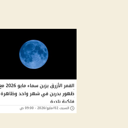
القمر الأزرق يزين سماء مايو 026
ظهور بدرين في شهر واحد وظاهرة
فلكية نادرة
السبت 02/مايو/2026 - 09:00 ص