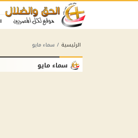
ا
الرئيسية
سماء مايو
سماء مايو