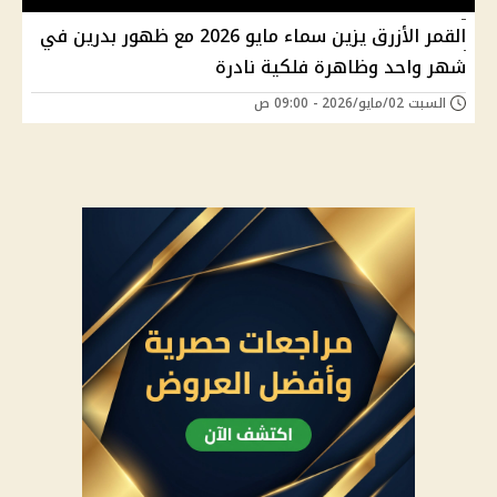
القمر الأزرق يزين سماء مايو 2026 مع ظهور بدرين في
شهر واحد وظاهرة فلكية نادرة
السبت 02/مايو/2026 - 09:00 ص