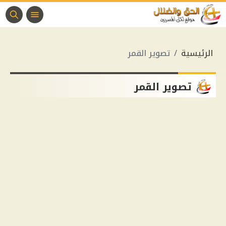
الرئيسية
تصوير القمر
تصوير القمر