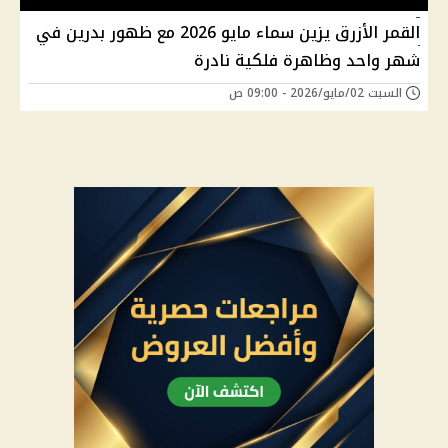
القمر الأزرق يزين سماء مايو 2026 مع ظهور بدرين في
شهر واحد وظاهرة فلكية نادرة
السبت 02/مايو/2026 - 09:00 ص