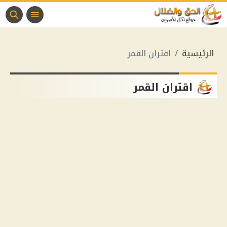
الرئيسية
اقتران القمر
اقتران القمر