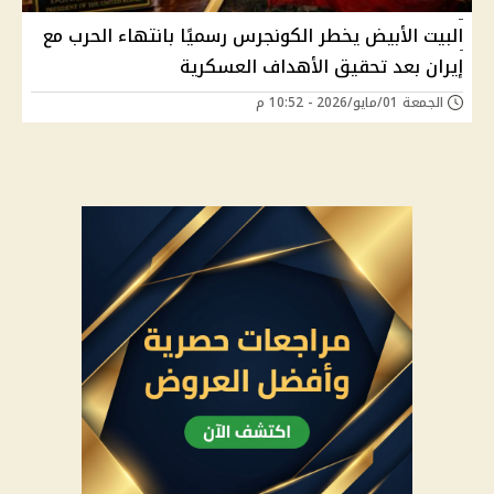
البيت الأبيض يخطر الكونجرس رسميًا بانتهاء الحرب مع
إيران بعد تحقيق الأهداف العسكرية
الجمعة 01/مايو/2026 - 10:52 م