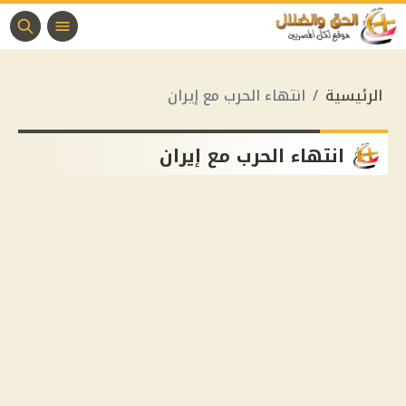
الرئيسية
انتهاء الحرب مع إيران
انتهاء الحرب مع إيران