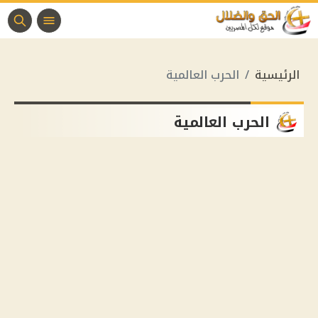
الرئيسية
الحرب العالمية
الحرب العالمية