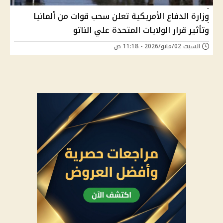
وزارة الدفاع الأمريكية تعلن سحب قوات من ألمانيا
وتأثير قرار الولايات المتحدة علي الناتو
السبت 02/مايو/2026 - 11:18 ص