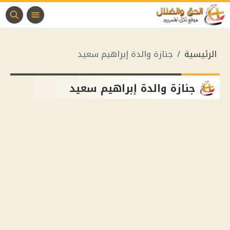
الرئيسية
جنازة والدة إبراهيم سعيد
جنازة والدة إبراهيم سعيد