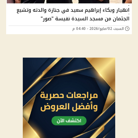
انهيار وبكاء إبراهيم سعيد في جنازة والدته وتشيع
الجثمان من مسجد السيدة نفيسة "صور"
السبت 02/مايو/2026 - 04:40 م