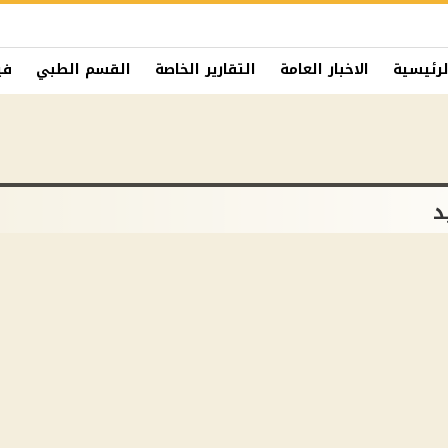
لرئيسية
الاخبار العامة
التقارير الخاصة
القسم الطبي
في
د