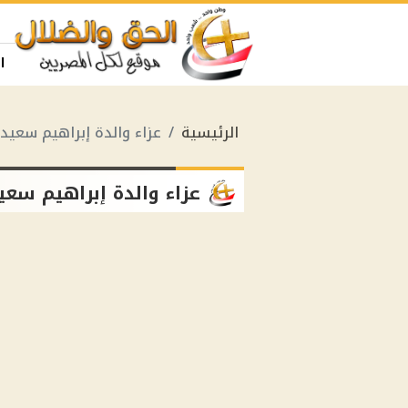
ا
الرئيسية
عزاء والدة إبراهيم سعيد
عزاء والدة إبراهيم سعي