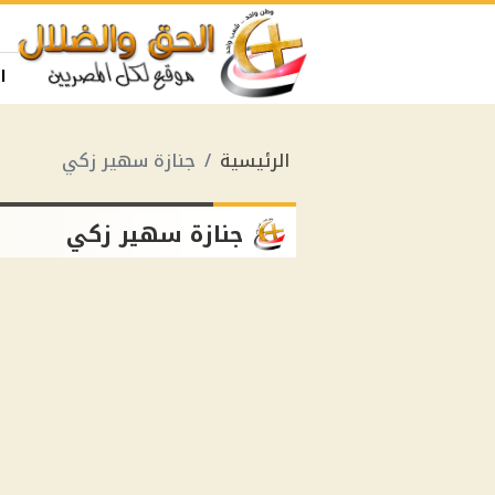
ا
الرئيسية
جنازة سهير زكي
جنازة سهير زكي