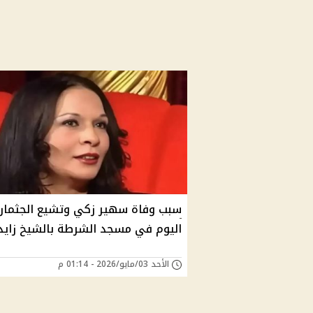
سبب وفاة سهير زكي وتشيع الجثمان
اليوم في مسجد الشرطة بالشيخ زايد
الأحد 03/مايو/2026 - 01:14 م