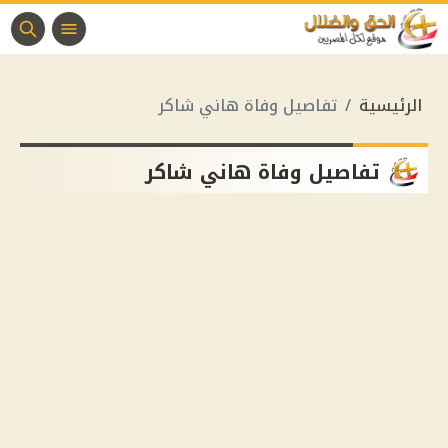
الرئيسية
تفاصيل وفاة هاني شاكر
تفاصيل وفاة هاني شاكر