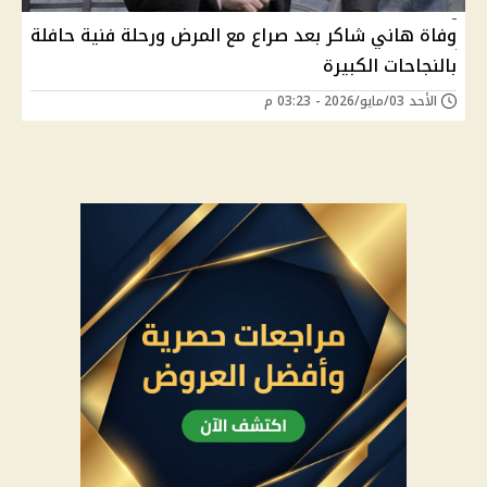
وفاة هاني شاكر بعد صراع مع المرض ورحلة فنية حافلة
بالنجاحات الكبيرة
الأحد 03/مايو/2026 - 03:23 م