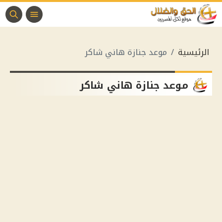
الرئيسية
موعد جنازة هاني شاكر
موعد جنازة هاني شاكر