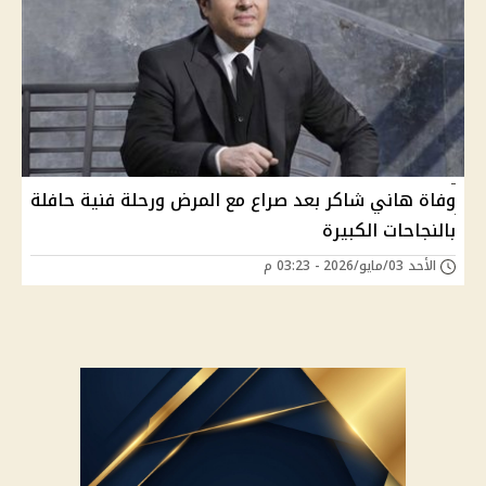
وفاة هاني شاكر بعد صراع مع المرض ورحلة فنية حافلة
بالنجاحات الكبيرة
الأحد 03/مايو/2026 - 03:23 م