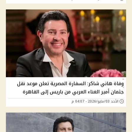
وفاة هاني شاكر: السفارة المصرية تعلن موعد نقل
جثمان أمير الغناء العربي من باريس إلى القاهرة
الأحد 03/مايو/2026 - 04:07 م