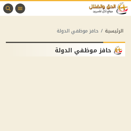
الرئيسية
حافز موظفي الدولة
حافز موظفي الدولة