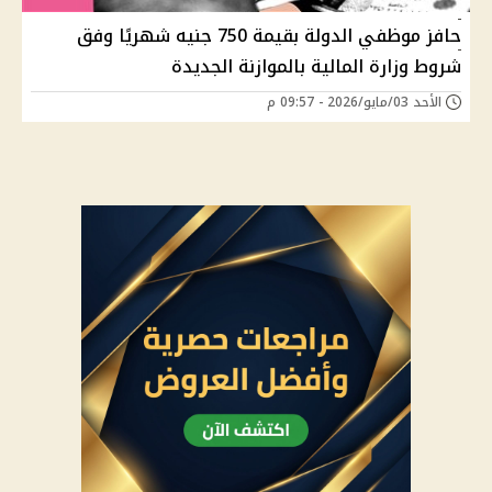
حافز موظفي الدولة بقيمة 750 جنيه شهريًا وفق
شروط وزارة المالية بالموازنة الجديدة
الأحد 03/مايو/2026 - 09:57 م