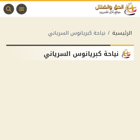
الرئيسية
نياحة كبريانوس السرياني
نياحة كبريانوس السرياني