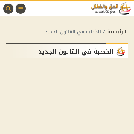
الرئيسية
الخطبة في القانون الجديد
الخطبة في القانون الجديد