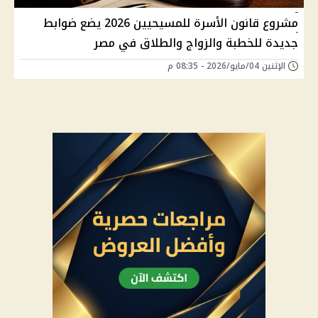
مشروع قانون الأسرة للمسيحيين 2026 يضع ضوابط
جديدة للخطبة والزواج والطلاق في مصر
الإثنين 04/مايو/2026 - 08:35 م