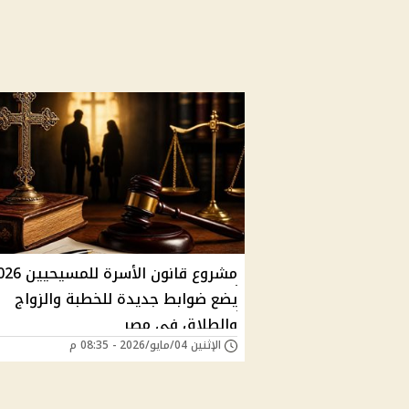
مشروع قانون الأسرة للم
يضع ضوابط جديدة للخطبة والزواج
والطلاق في مصر
الإثنين 04/مايو/2026 - 08:35 م