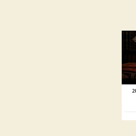
سيحيين 2026