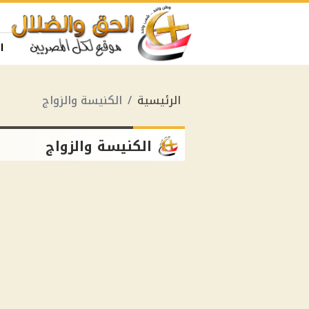
ا
الرئيسية
الكنيسة والزواج
الكنيسة والزواج