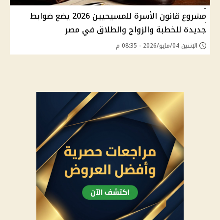
مشروع قانون الأسرة للمسيحيين 2026 يضع ضوابط
جديدة للخطبة والزواج والطلاق في مصر
الإثنين 04/مايو/2026 - 08:35 م