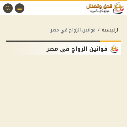
الرئيسية
قوانين الزواج في مصر
قوانين الزواج في مصر