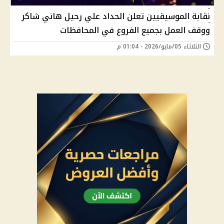
نقابة الموسيقيين تعلن الحداد علي رحيل هاني شاكر
ووقف العمل بجميع الفروع في المحافظات
الثلاثاء 05/مايو/2026 - 01:04 م