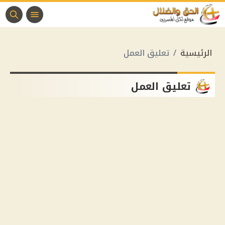
الرئيسية
تعليق العمل
تعليق العمل