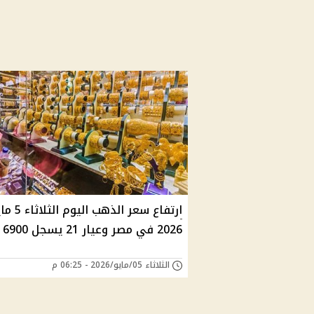
ارتفاع سعر الذهب اليوم 
2026 في مصر وعيار 21 يسجل 6900 جنيه
الثلاثاء 05/مايو/2026 - 06:25 م