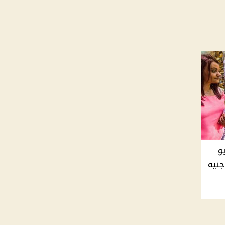
الثلاثاء 5 مايو