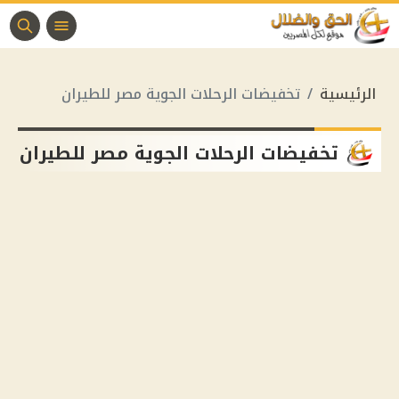
الرئيسية
تخفيضات الرحلات الجوية مصر للطيران
تخفيضات الرحلات الجوية مصر للطيران