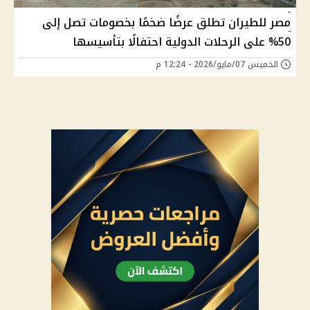
مصر للطيران تطلق عرضًا ضخمًا بخصومات تصل إلى
50% على الرحلات الدولية احتفالًا بتأسيسها
الخميس 07/مايو/2026 - 12:24 م