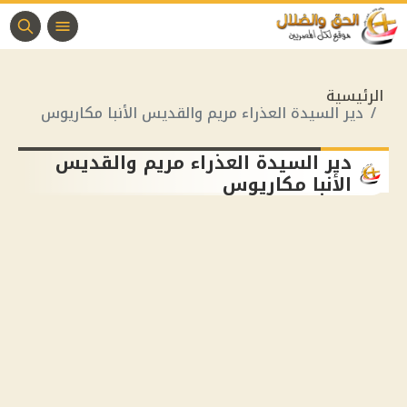
الرئيسية
دير السيدة العذراء مريم والقديس الأنبا مكاريوس
دير السيدة العذراء مريم والقديس
الأنبا مكاريوس