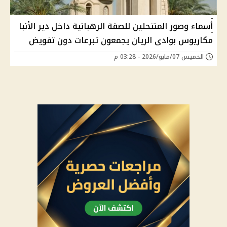
أسماء وصور المنتحلين للصفة الرهبانية داخل دير الأنبا
مكاريوس بوادى الريان يجمعون تبرعات دون تفويض
الخميس 07/مايو/2026 - 03:28 م