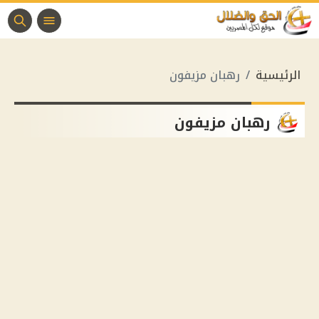
الرئيسية
رهبان مزيفون
رهبان مزيفون