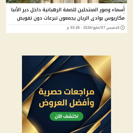
أسماء وصور المنتحلين للصفة الرهبانية داخل دير الأنبا
مكاريوس بوادى الريان يجمعون تبرعات دون تفويض
الخميس 07/مايو/2026 - 03:28 م