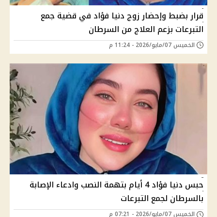
قرار بضبط وإحضار زوج دنيا فؤاد في قضية جمع
التبرعات بزعم العلاج من السرطان
الخميس 07/مايو/2026 - 11:24 م
حبس دنيا فؤاد 4 أيام بتهمة النصب وادعاء الإصابة
بالسرطان لجمع التبرعات
الخميس 07/مايو/2026 - 07:21 م